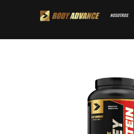
NOSOTROS