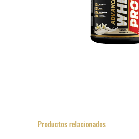
Productos relacionados