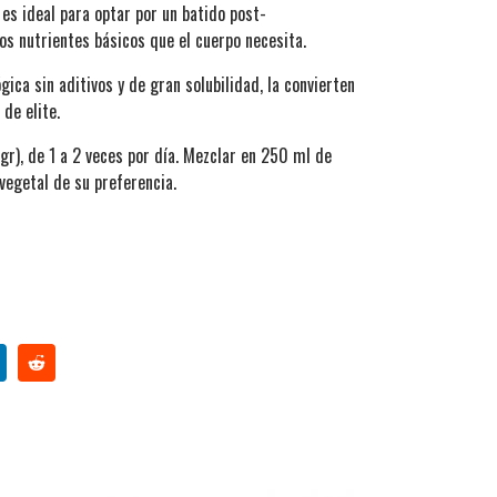
es ideal para optar por un batido post-
los nutrientes básicos que el cuerpo necesita.
ica sin aditivos y de gran solubilidad, la convierten
 de elite.
gr), de 1 a 2 veces por día. Mezclar en 250 ml de
vegetal de su preferencia.